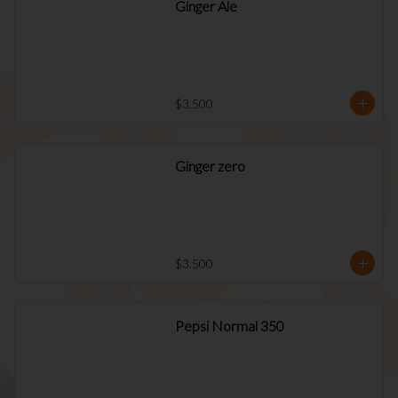
Ginger Ale
$3.500
Ginger zero
$3.500
Pepsi Normal 350