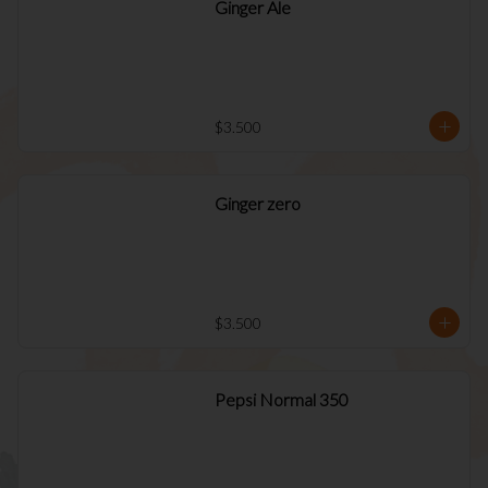
Ginger Ale
$3.500
Ginger zero
$3.500
Pepsi Normal 350