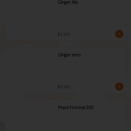
Ginger Ale
$3.500
Ginger zero
$3.500
Pepsi Normal 350