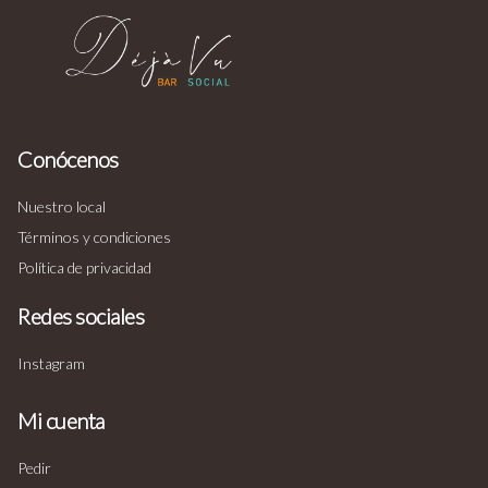
Conócenos
Nuestro local
Términos y condiciones
Política de privacidad
Redes sociales
Instagram
Mi cuenta
Pedir