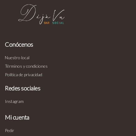
Conócenos
Nuestro local
Términos y condiciones
Política de privacidad
Redes sociales
Instagram
Mi cuenta
Pedir