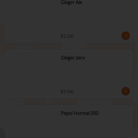
Ginger Ale
$3.500
Ginger zero
$3.500
Pepsi Normal 350