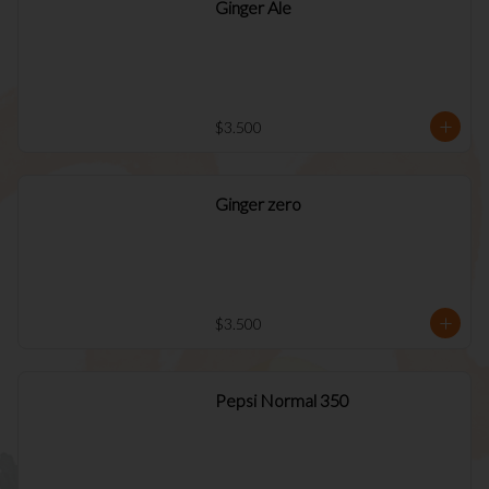
Ginger Ale
$3.500
Ginger zero
$3.500
Pepsi Normal 350