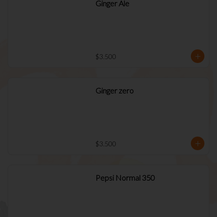
Ginger Ale
$3.500
Ginger zero
$3.500
Pepsi Normal 350