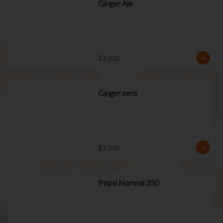
Ginger Ale
$3.500
Ginger zero
$3.500
Pepsi Normal 350