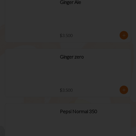
Ginger Ale
$3.500
Ginger zero
$3.500
Pepsi Normal 350