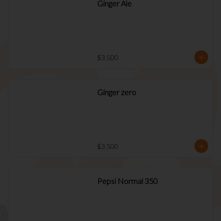
Ginger Ale
$3.500
Ginger zero
$3.500
Pepsi Normal 350