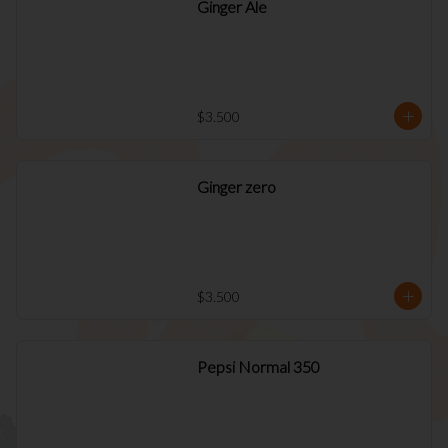
Ginger Ale
$3.500
Ginger zero
$3.500
Pepsi Normal 350