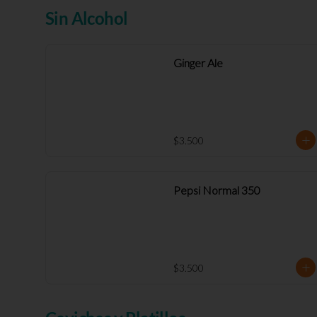
Sin Alcohol
Ginger Ale
$3.500
Pepsi Normal 350
$3.500