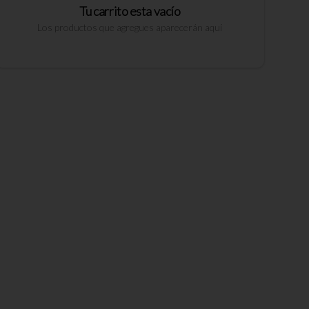
Tu carrito esta vacío
Los productos que agregues aparecerán aquí