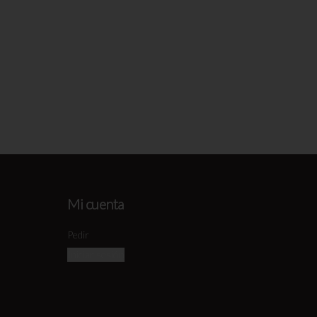
Mi cuenta
Pedir
Iniciar sesión