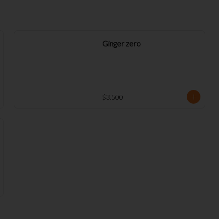
Ginger zero
$3.500