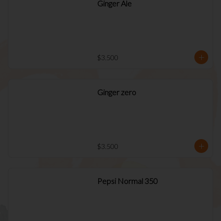
Ginger Ale
$3.500
Ginger zero
$3.500
Pepsi Normal 350