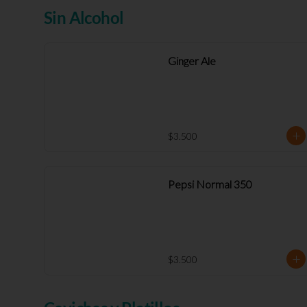
Sin Alcohol
Ginger Ale
$3.500
Pepsi Normal 350
$3.500