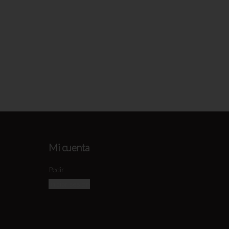
Mi cuenta
Pedir
Iniciar sesión