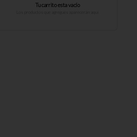
Tu carrito esta vacío
Los productos que agregues aparecerán aquí